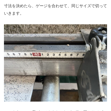
寸法を決めたら、ゲージを合わせて、同じサイズで切って
いきます。