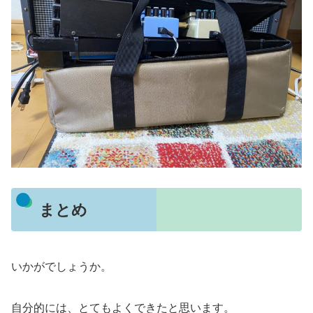
まとめ
いかがでしょうか。
自分的には、とてもよくできたと思います。