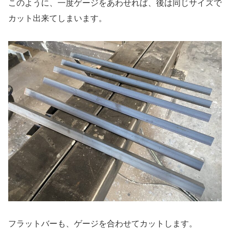
このように、一度ゲージをあわせれば、後は同じサイズで
カット出来てしまいます。
フラットバーも、ゲージを合わせてカットします。