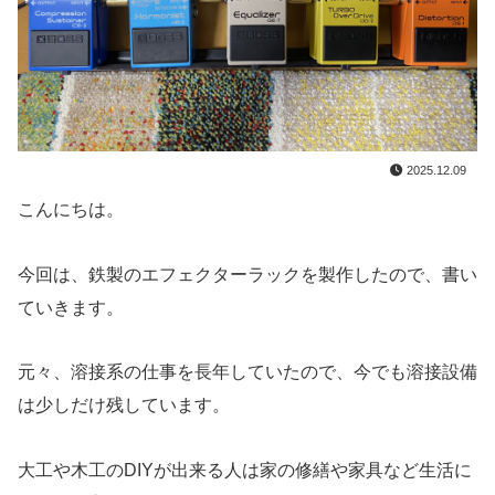
2025.12.09
こんにちは。
今回は、鉄製のエフェクターラックを製作したので、書い
ていきます。
元々、溶接系の仕事を長年していたので、今でも溶接設備
は少しだけ残しています。
大工や木工のDIYが出来る人は家の修繕や家具など生活に