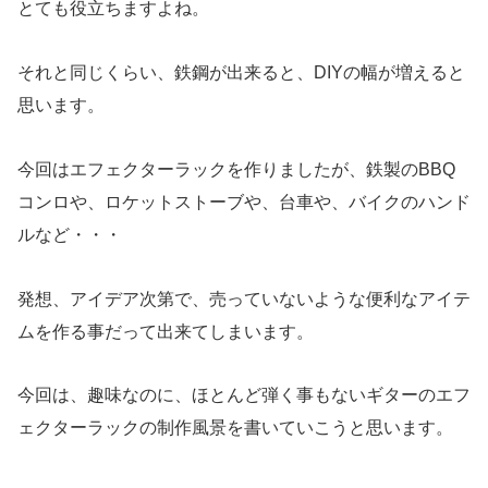
とても役立ちますよね。
それと同じくらい、鉄鋼が出来ると、DIYの幅が増えると
思います。
今回はエフェクターラックを作りましたが、鉄製のBBQ
コンロや、ロケットストーブや、台車や、バイクのハンド
ルなど・・・
発想、アイデア次第で、売っていないような便利なアイテ
ムを作る事だって出来てしまいます。
今回は、趣味なのに、ほとんど弾く事もないギターのエフ
ェクターラックの制作風景を書いていこうと思います。