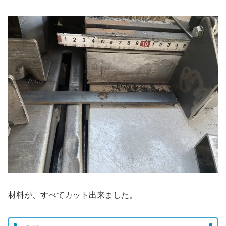
材料が、すべてカット出来ました。