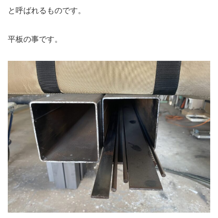
と呼ばれるものです。
平板の事です。