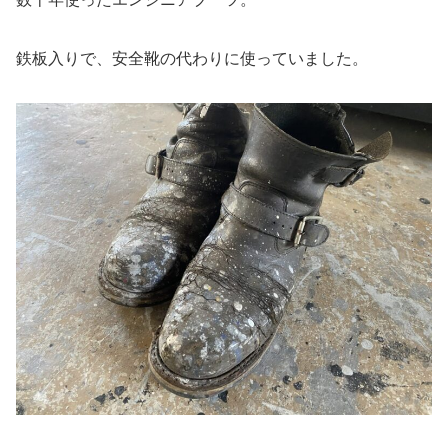
鉄板入りで、安全靴の代わりに使っていました。