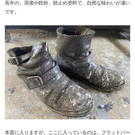
長年の、溶接や鉄粉、錆止め塗料で、自然な味わいが凄い
です。
本題に入りますが、ここに入っているのは、フラットバー