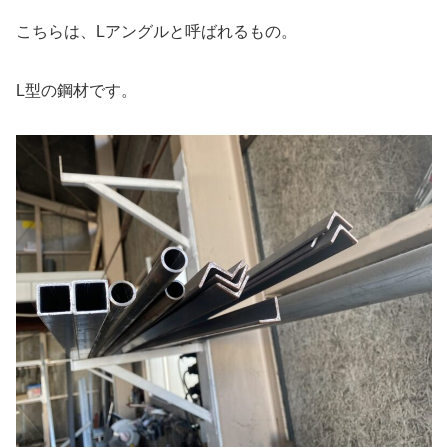
こちらは、Lアングルと呼ばれるもの。
L型の鋼材です。