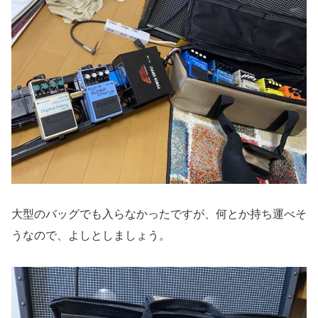
大型のバッグでも入らなかったですが、何とか持ち運べそ
うなので、よしとしましょう。