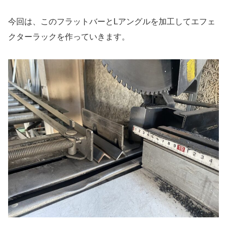
今回は、このフラットバーとLアングルを加工してエフェ
クターラックを作っていきます。