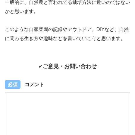
一般的に、自然農と言われてる栽培方法に近いのではない
かと思います。
このような自家菜園の記録やアウトドア、DIYなど、自然
に関わる生き方や趣味などを書いていこうと思います。
ご意見・お問い合わせ
✔
必須
コメント