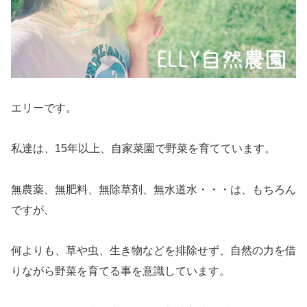
エリーです。
私達は、15年以上、自家菜園で野菜を育てています。
無農薬、無肥料、無除草剤、無水道水・・・は、もちろん
ですが、
何よりも、草や虫、生き物などを排除せず、自然の力を借
りながら野菜を育てる事を意識しています。