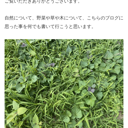
ご覧いただきありがとうございます。
自然について、野菜や草や木について、こちらのブログに
思った事を何でも書いて行こうと思います。