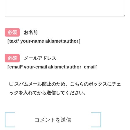
必須
お名前
［text* your-name akismet:author］
必須
メールアドレス
［email* your-email akismet:author_email］
スパムメール防止のため、こちらのボックスにチェ
ックを入れてから送信してください。