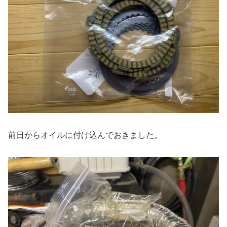
前日からオイルに付け込んでおきました。