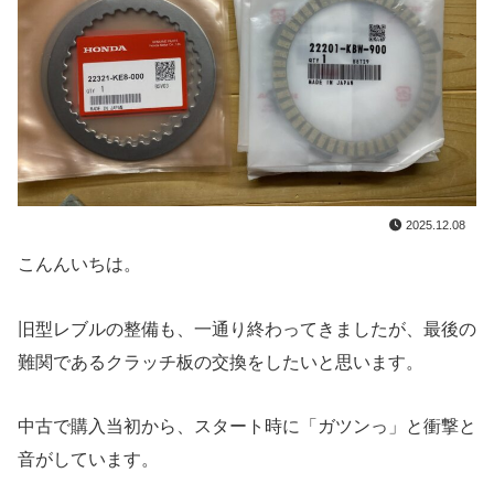
2025.12.08
こんんいちは。
旧型レブルの整備も、一通り終わってきましたが、最後の
難関であるクラッチ板の交換をしたいと思います。
中古で購入当初から、スタート時に「ガツンっ」と衝撃と
音がしています。