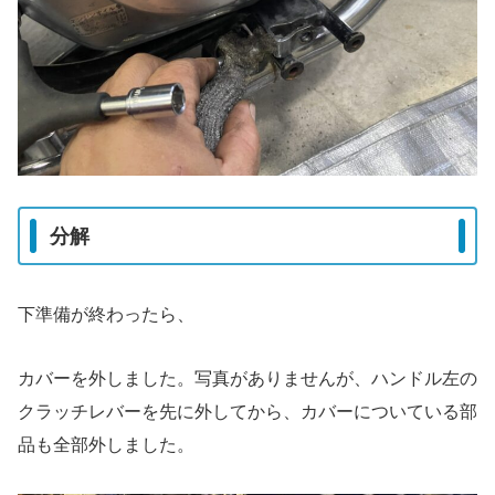
分解
下準備が終わったら、
カバーを外しました。写真がありませんが、ハンドル左の
クラッチレバーを先に外してから、カバーについている部
品も全部外しました。