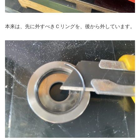
本来は、先に外すべきＣリングを、後から外しています。