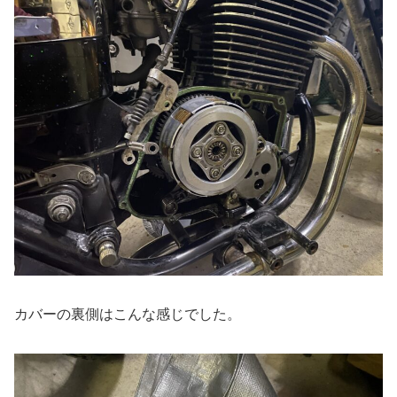
カバーの裏側はこんな感じでした。