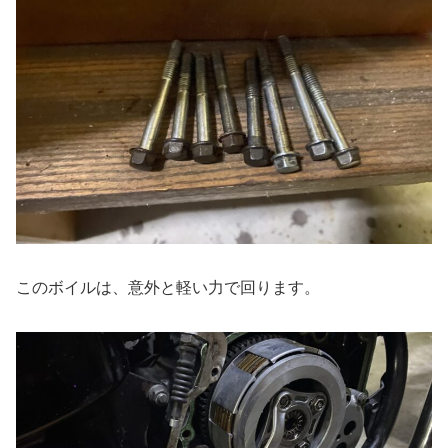
このボイルは、意外と軽い力で回ります。