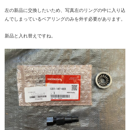
左の新品に交換したいため、写真左のリングの中に入り込
んでしまっているベアリングのみを外す必要があります。
新品と入れ替えですね。