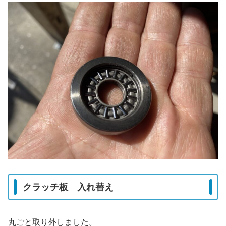
クラッチ板 入れ替え
丸ごと取り外しました。