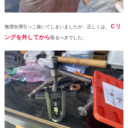
Ｃリ
無理矢理引っこ抜いてしまいましたが、正しくは、
ングを外してから
取るべきでした。