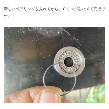
新しいベアリングを入れてから、Ｃリングをハメて完成で
す。