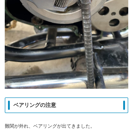
ベアリングの注意
難関が外れ、ベアリングが出てきました。