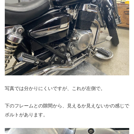
写真では分かりにくいですが、これが左側で。
下のフレームとの隙間から、見えるか見えないかの感じで
ボルトがあります。