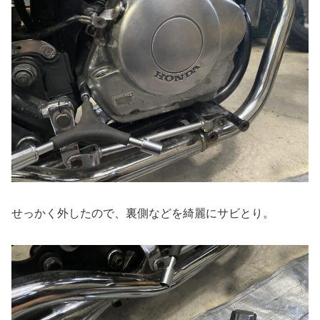
せっかく外したので、裏側などを綺麗にサビとり。