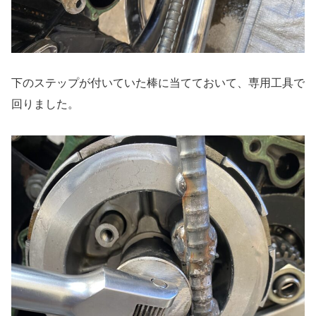
下のステップが付いていた棒に当てておいて、専用工具で
回りました。