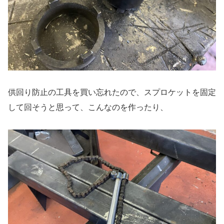
供回り防止の工具を買い忘れたので、スプロケットを固定
して回そうと思って、こんなのを作ったり、