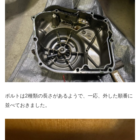
ボルトは2種類の長さがあるようで、一応、外した順番に
並べておきました。