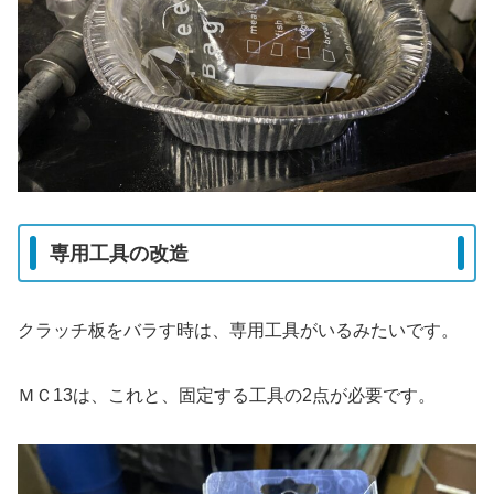
専用工具の改造
クラッチ板をバラす時は、専用工具がいるみたいです。
ＭＣ13は、これと、固定する工具の2点が必要です。