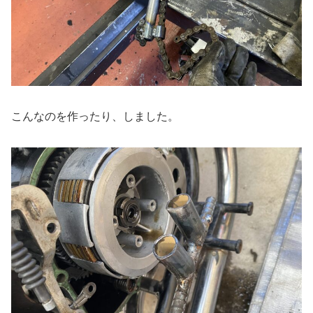
こんなのを作ったり、しました。