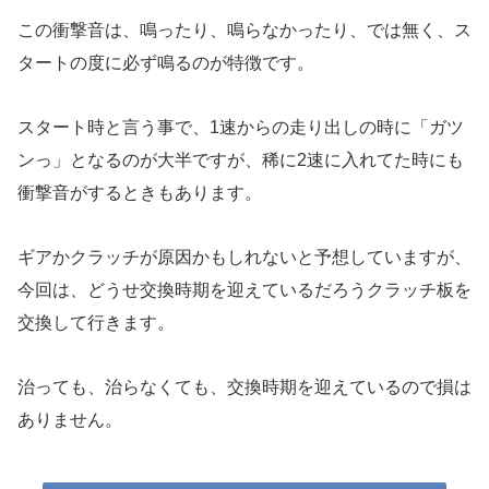
この衝撃音は、鳴ったり、鳴らなかったり、では無く、ス
タートの度に必ず鳴るのが特徴です。
スタート時と言う事で、1速からの走り出しの時に「ガツ
ンっ」となるのが大半ですが、稀に2速に入れてた時にも
衝撃音がするときもあります。
ギアかクラッチが原因かもしれないと予想していますが、
今回は、どうせ交換時期を迎えているだろうクラッチ板を
交換して行きます。
治っても、治らなくても、交換時期を迎えているので損は
ありません。