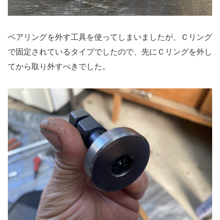
ベアリングを外す工具を使ってしまいましたが、Ｃリング
で固定されているタイプでしたので、先にＣリングを外し
てから取り外すべきでした。