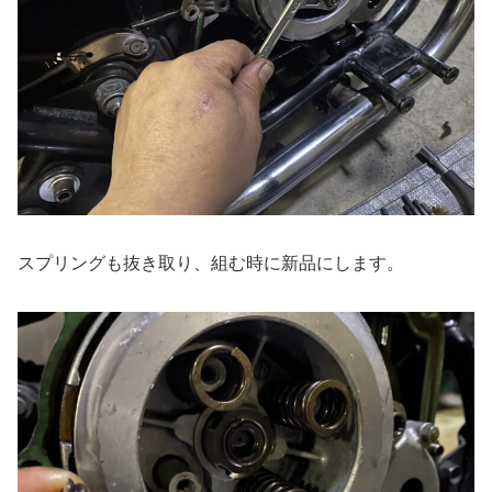
スプリングも抜き取り、組む時に新品にします。