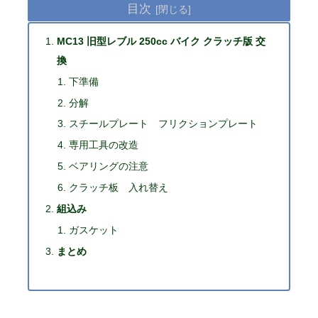
目次
MC13 旧型レブル 250cc バイク クラッチ版 交
換
下準備
分解
スチールプレート フリクションプレート
専用工具の改造
ベアリングの注意
クラッチ板 入れ替え
組込み
ガスケット
まとめ