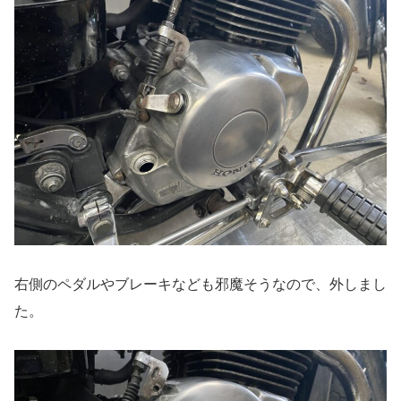
右側のペダルやブレーキなども邪魔そうなので、外しまし
た。