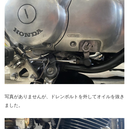
写真がありませんが、ドレンボルトを外してオイルを抜き
ました。