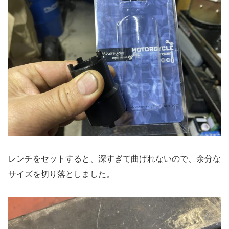
レンチをセットすると、深すぎて曲げれないので、余分な
サイズを切り落としました。