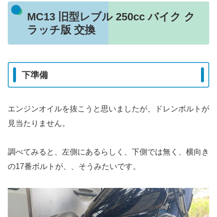
MC13 旧型レブル 250cc バイク ク
ラッチ版 交換
下準備
エンジンオイルを抜こうと思いましたが、ドレンボルトが
見当たりません。
調べてみると、左側にあるらしく、下側では無く、横向き
の17番ボルトが、、そうみたいです。