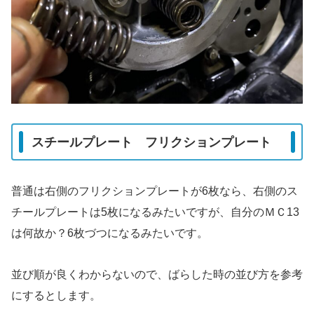
スチールプレート フリクションプレート
普通は右側のフリクションプレートが6枚なら、右側のス
チールプレートは5枚になるみたいですが、自分のＭＣ13
は何故か？6枚づつになるみたいです。
並び順が良くわからないので、ばらした時の並び方を参考
にするとします。