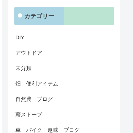
カテゴリー
DIY
アウトドア
未分類
畑 便利アイテム
自然農 ブログ
薪ストーブ
車 バイク 趣味 ブログ