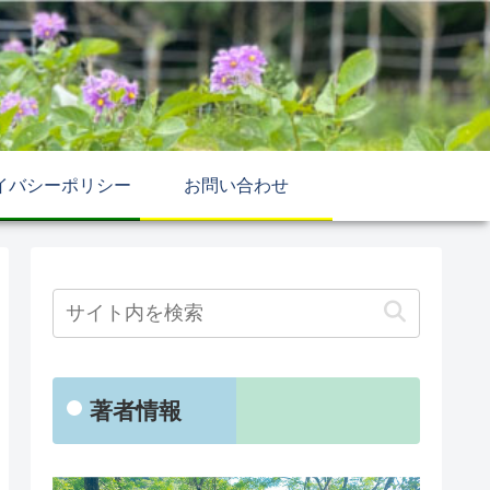
イバシーポリシー
お問い合わせ
著者情報