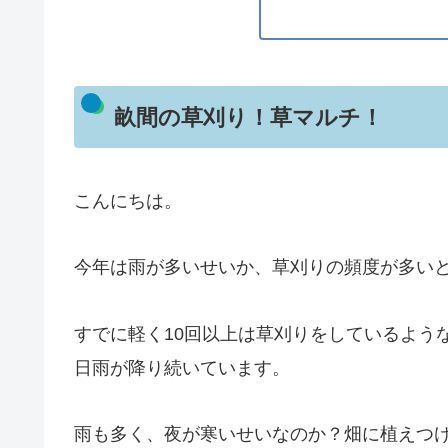
畝間の草刈り！草マルチ！
こんにちは。
今年は雨が多いせいか、草刈りの頻度が多い
すでに軽く10回以上は草刈りをしているよう
日雨が降り続いています。
雨も多く、夜が寒いせいなのか？畑に植えつ