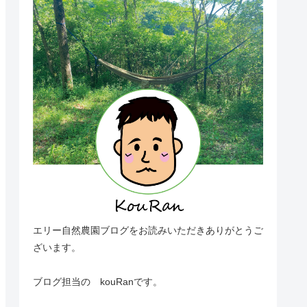
エリー自然農園ブログをお読みいただきありがとうご
ざいます。
ブログ担当の kouRanです。