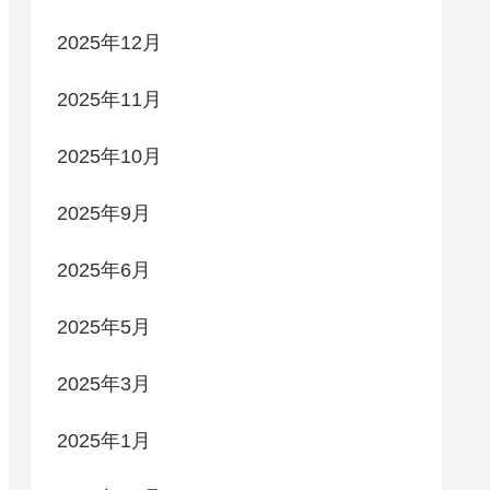
2025年12月
2025年11月
2025年10月
2025年9月
2025年6月
2025年5月
2025年3月
2025年1月