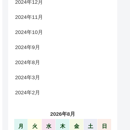
2024年12月
2024年11月
2024年10月
2024年9月
2024年8月
2024年3月
2024年2月
2026年8月
月
火
水
木
金
土
日