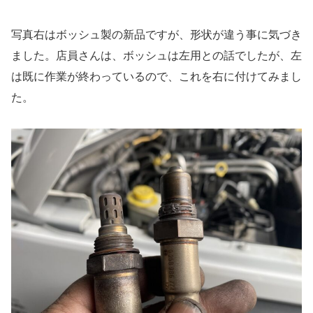
写真右はボッシュ製の新品ですが、形状が違う事に気づき
ました。店員さんは、ボッシュは左用との話でしたが、左
は既に作業が終わっているので、これを右に付けてみまし
た。