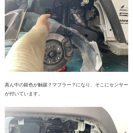
真ん中の銀色が触媒？マフラー？になり、そこにセンサー
が付いています。