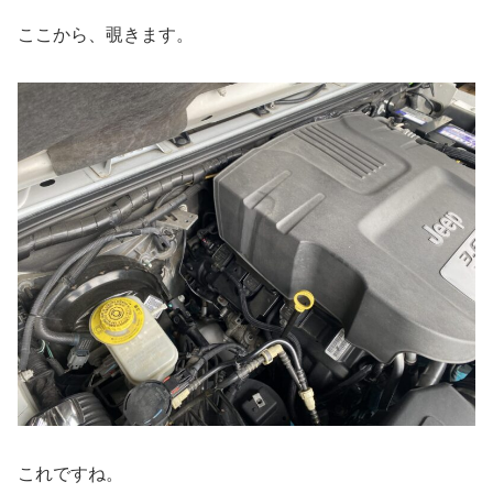
ここから、覗きます。
これですね。