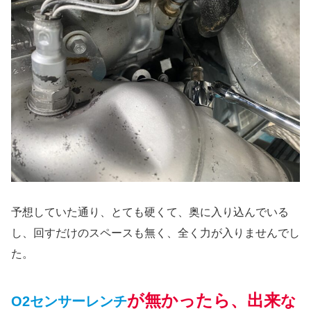
予想していた通り、とても硬くて、奥に入り込んでいる
し、回すだけのスペースも無く、全く力が入りませんでし
た。
が無かったら、出来
な
O2センサーレンチ