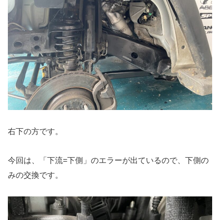
右下の方です。
今回は、「下流=下側」のエラーが出ているので、下側の
みの交換です。