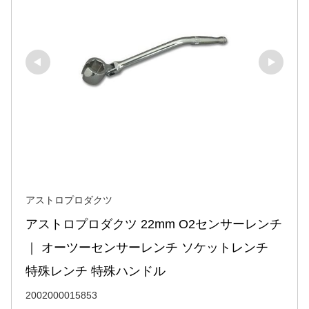
アストロプロダクツ
アストロプロダクツ 22mm O2センサーレンチ 
｜ オーツーセンサーレンチ ソケットレンチ 
特殊レンチ 特殊ハンドル
2002000015853