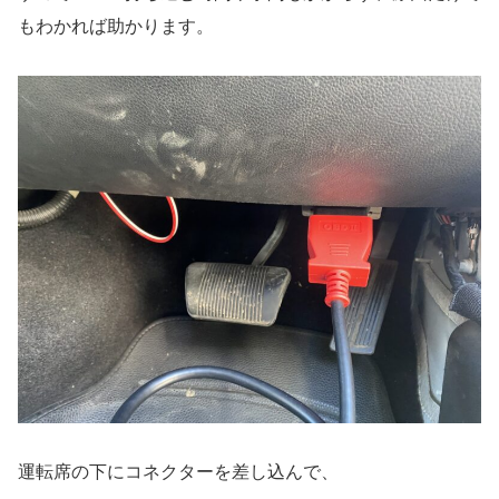
もわかれば助かります。
運転席の下にコネクターを差し込んで、