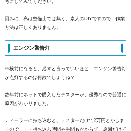
考にしてみてください。
因みに、私は整備士では無く、素人のDIYですので、作業
方法は正しくありません。
エンジン警告灯
車検前になると、必ずと言っていいほど、エンジン警告灯
が点灯するのは何故でしょうね？
数年前にネットで購入したテスターが、優秀なので普通に
原因がわかりました。
ディーラーに持ち込むと、テスターだけで2万円とかしま
すので・・・持ち込む時間や手間もかからず、原因だけで