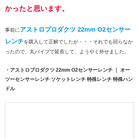
かったと思います。
アストロプロダクツ 22mm O2センサー
事前に
レンチ
を購入して正解でしたが・・・それでも回らなか
ったので、丸パイプで延長して、ようやく外せました。
・アストロプロダクツ 22mm O2センサーレンチ ｜ オー
ツーセンサーレンチ ソケットレンチ 特殊レンチ 特殊ハン
ドル