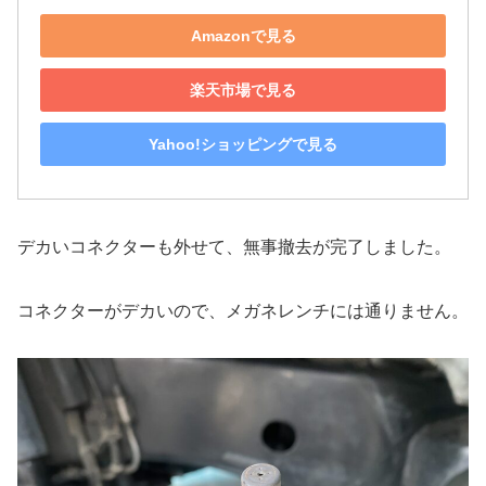
Amazonで見る
楽天市場で見る
Yahoo!ショッピングで見る
デカいコネクターも外せて、無事撤去が完了しました。
コネクターがデカいので、メガネレンチには通りません。