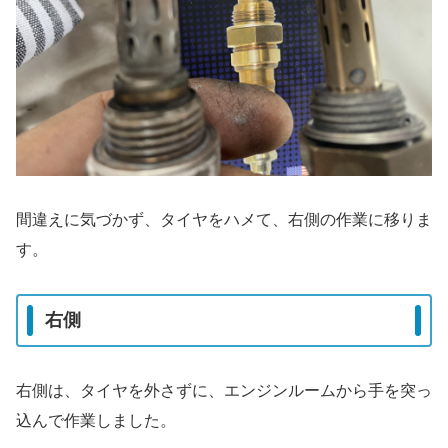
間違えに気づかず、タイヤをハメて、右側の作業に移りま
す。
右側
右側は、タイヤを外さずに、エンジンルームから手を突っ
込んで作業しました。