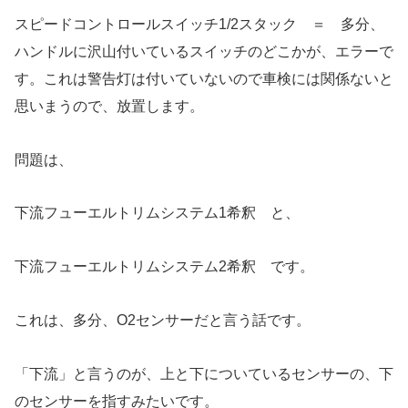
スピードコントロールスイッチ1/2スタック ＝ 多分、
ハンドルに沢山付いているスイッチのどこかが、エラーで
す。これは警告灯は付いていないので車検には関係ないと
思いまうので、放置します。
問題は、
下流フューエルトリムシステム1希釈 と、
下流フューエルトリムシステム2希釈 です。
これは、多分、O2センサーだと言う話です。
「下流」と言うのが、上と下についているセンサーの、下
のセンサーを指すみたいです。