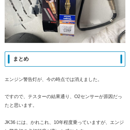
まとめ
エンジン警告灯が、今の時点では消えました。
ですので、テスターの結果通り、O2センサーが原因だっ
たと思います。
JK36 には、かれこれ、10年程度乗っていますが、エンジ