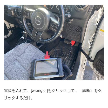
電源を入れて、[wrangler]をクリックして、「診断」をク
リックするだけ。