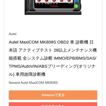
Autel
Autel MaxiCOM MK808S OBD2 車 診断機 日
本語 アクティブテスト 28以上メンテナンス機
能搭載 全システム診断 IMMO/EPB/BMS/SAS/
TPMS/AutoVIN/ABSブリーディング(オリジナ
ル) 車用故障診断機
Newest Autel MaxiCOM MK808S
Amazonで見る