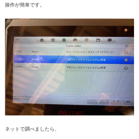
操作が簡単です。
ネットで調べましたら、