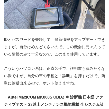
IDとパスワードを登録して、最新情報をアップデートでき
ますが、自分はめんどくさいので、この機会に元々入って
いる情報のみで十分なので、このまま使用しています。
こういうパソコン系は、正直苦手で、説明書も読みたくな
い派ですが、自分の車の車種と「診断」を押すだけで、簡
単に診断出来るので、ホント使えますね。
・Autel MaxiCOM MK808S OBD2 車 診断機 日本語 アク
ティブテスト 28以上メンテナンス機能搭載 全システム診