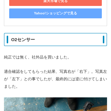
楽天市場で見る
Yahoo!ショッピングで見る
O2センサー
純正では無く、社外品を買いました。
適合確認をしてもらった結果、写真右が「右下」。写真左
が「左下」との事でしたが、最終的には逆に付けてしまい
ました。