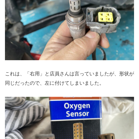
これは、「右用」と店員さんは言っていましたが、形状が
同じだったので、左に付けてしまいました。