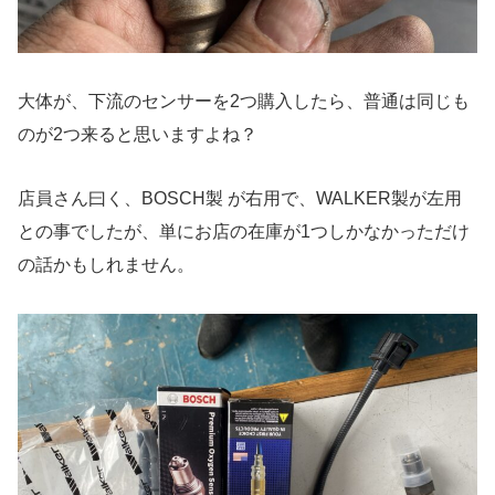
大体が、下流のセンサーを2つ購入したら、普通は同じも
のが2つ来ると思いますよね？
店員さん曰く、BOSCH製 が右用で、WALKER製が左用
との事でしたが、単にお店の在庫が1つしかなかっただけ
の話かもしれません。