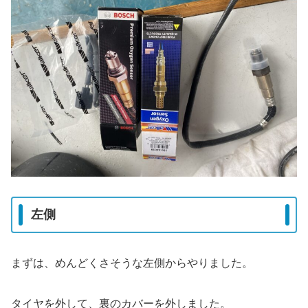
左側
まずは、めんどくさそうな左側からやりました。
タイヤを外して、裏のカバーを外しました。