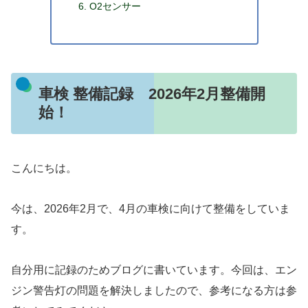
O2センサー
車検 整備記録 2026年2月整備開
始！
こんにちは。
今は、2026年2月で、4月の車検に向けて整備をしていま
す。
自分用に記録のためブログに書いています。今回は、エン
ジン警告灯の問題を解決しましたので、参考になる方は参