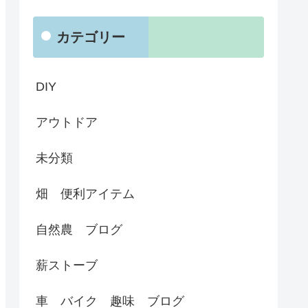
カテゴリー
DIY
アウトドア
未分類
畑 便利アイテム
自然農 ブログ
薪ストーブ
車 バイク 趣味 ブログ