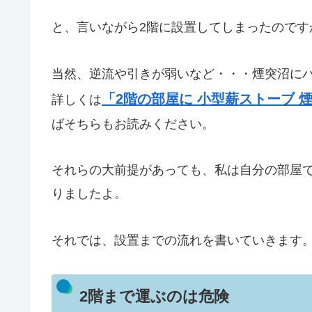
と、言いながら2階に設置してしまったのです
当然、逆流や引きが弱いなど・・・煙突沼に
「2階の部屋に 小型薪ストーブ 煙突
詳しくは
ばそちらもお読みください。
それらの大前提があっても、私は自分の部屋
りましたよ。
それでは、設置までの流れを書いていきます
2階まで運ぶのは危険