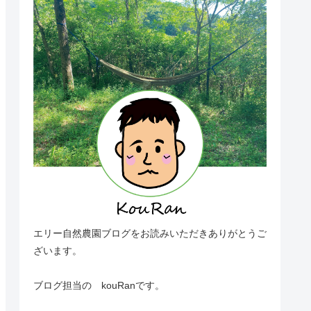
エリー自然農園ブログをお読みいただきありがとうご
ざいます。
ブログ担当の kouRanです。