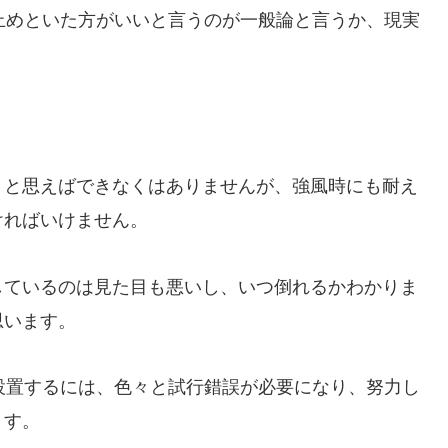
止めといた方がいいと言うのが一般論と言うか、現実
うと思えばできなくはありませんが、強風時にも耐え
ければいけません。
しているのは見た目も悪いし、いつ倒れるかわかりま
思います。
設置するには、色々と試行錯誤が必要になり、努力し
ます。