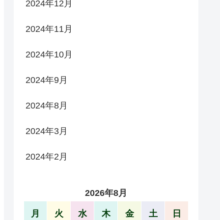
2024年12月
2024年11月
2024年10月
2024年9月
2024年8月
2024年3月
2024年2月
2026年8月
月
火
水
木
金
土
日