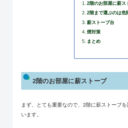
2階のお部屋に薪ス
2階まで運ぶのは危
薪ストーブ台
煙対策
まとめ
2階のお部屋に薪ストーブ
まず、とても重要なので、2階に薪ストーブ
います。