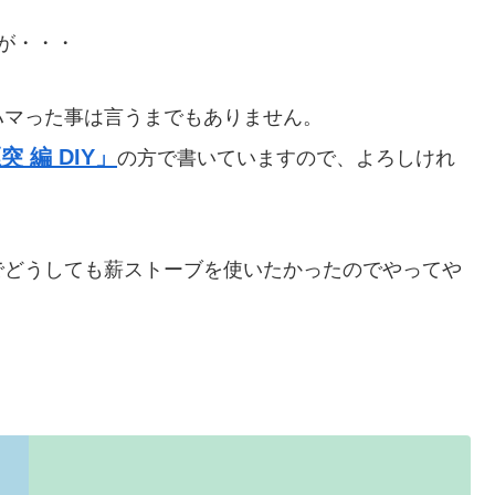
が・・・
ハマった事は言うまでもありません。
 編 DIY」
の方で書いていますので、よろしけれ
でどうしても薪ストーブを使いたかったのでやってや
。