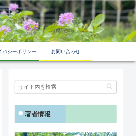
イバシーポリシー
お問い合わせ
著者情報