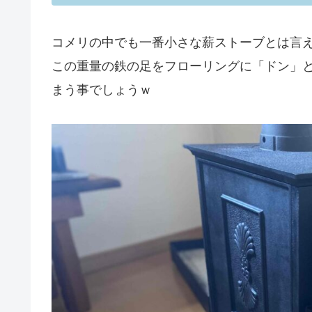
コメリの中でも一番小さな薪ストーブとは言え
この重量の鉄の足をフローリングに「ドン」
まう事でしょうｗ