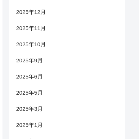
2025年12月
2025年11月
2025年10月
2025年9月
2025年6月
2025年5月
2025年3月
2025年1月